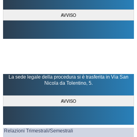
AVVISO
La sede legale della procedura si è trasferita in Via San
Nicola da Tolentino, 5.
AVVISO
Relazioni Trimestrali/Semestrali