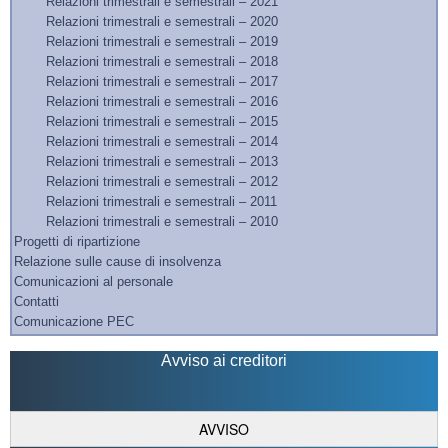
Relazioni trimestrali e semestrali – 2021
Relazioni trimestrali e semestrali – 2020
Relazioni trimestrali e semestrali – 2019
Relazioni trimestrali e semestrali – 2018
Relazioni trimestrali e semestrali – 2017
Relazioni trimestrali e semestrali – 2016
Relazioni trimestrali e semestrali – 2015
Relazioni trimestrali e semestrali – 2014
Relazioni trimestrali e semestrali – 2013
Relazioni trimestrali e semestrali – 2012
Relazioni trimestrali e semestrali – 2011
Relazioni trimestrali e semestrali – 2010
Progetti di ripartizione
Relazione sulle cause di insolvenza
Comunicazioni al personale
Contatti
Comunicazione PEC
Avviso ai creditori
AVVISO