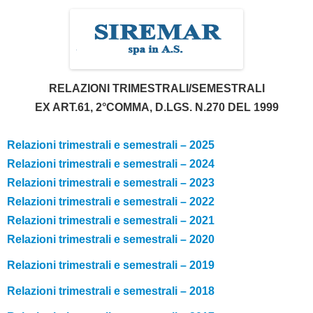
RELAZIONI TRIMESTRALI/SEMESTRALI
EX ART.61, 2°COMMA, D.LGS. N.270 DEL 1999
.
Relazioni trimestrali e semestrali – 2025
Relazioni trimestrali e semestrali – 2024
Relazioni trimestrali e semestrali – 2023
Relazioni trimestrali e semestrali – 2022
Relazioni trimestrali e semestrali – 2021
Relazioni
trimestrali e semestrali – 2020
Relazioni trimestrali e semestrali – 2019
Relazioni trimestrali e semestrali – 2018